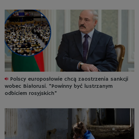
Polscy europosłowie chcą zaostrzenia sankcji
wobec Białorusi. "Powinny być lustrzanym
odbiciem rosyjskich"