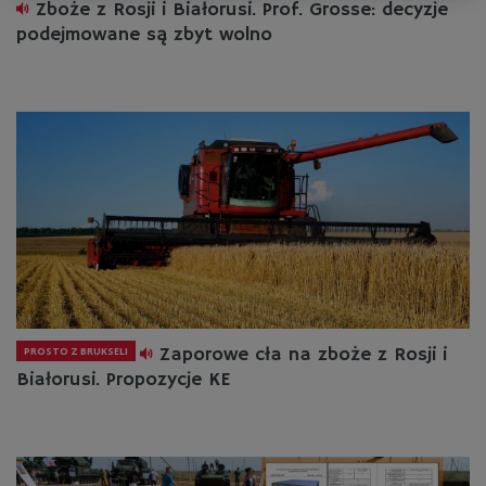
Zboże z Rosji i Białorusi. Prof. Grosse: decyzje
podejmowane są zbyt wolno
Zaporowe cła na zboże z Rosji i
PROSTO Z BRUKSELI
Białorusi. Propozycje KE