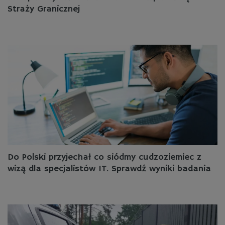
Straży Granicznej
Do Polski przyjechał co siódmy cudzoziemiec z
wizą dla specjalistów IT. Sprawdź wyniki badania