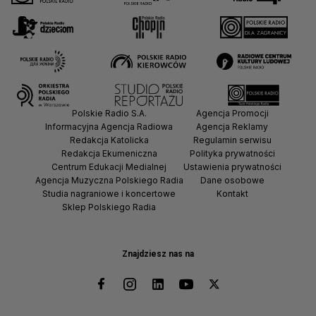
Polskie Radio S.A.
Agencja Promocji
Informacyjna Agencja Radiowa
Agencja Reklamy
Redakcja Katolicka
Regulamin serwisu
Redakcja Ekumeniczna
Polityka prywatności
Centrum Edukacji Medialnej
Ustawienia prywatności
Agencja Muzyczna Polskiego Radia
Dane osobowe
Studia nagraniowe i koncertowe
Kontakt
Sklep Polskiego Radia
Znajdziesz nas na