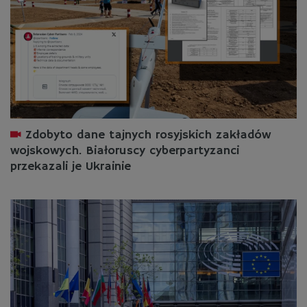
Zdobyto dane tajnych rosyjskich zakładów
wojskowych. Białoruscy cyberpartyzanci
przekazali je Ukrainie