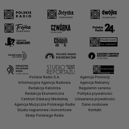
Polskie Radio S.A.
Agencja Promocji
Informacyjna Agencja Radiowa
Agencja Reklamy
Redakcja Katolicka
Regulamin serwisu
Redakcja Ekumeniczna
Polityka prywatności
Centrum Edukacji Medialnej
Ustawienia prywatności
Agencja Muzyczna Polskiego Radia
Dane osobowe
Studia nagraniowe i koncertowe
Kontakt
Sklep Polskiego Radia