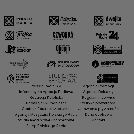
Polskie Radio S.A.
Agencja Promocji
Informacyjna Agencja Radiowa
Agencja Reklamy
Redakcja Katolicka
Regulamin serwisu
Redakcja Ekumeniczna
Polityka prywatności
Centrum Edukacji Medialnej
Ustawienia prywatności
Agencja Muzyczna Polskiego Radia
Dane osobowe
Studia nagraniowe i koncertowe
Kontakt
Sklep Polskiego Radia