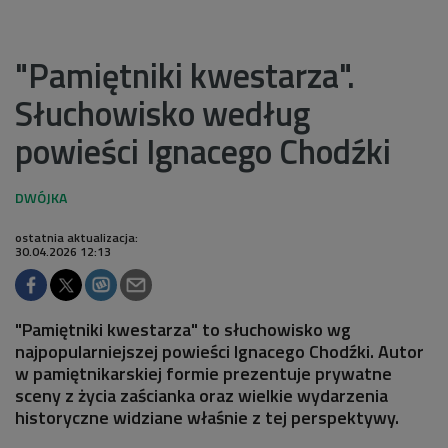
"Pamiętniki kwestarza".
Słuchowisko według
powieści Ignacego Chodźki
ostatnia aktualizacja:
30.04.2026 12:13
"Pamiętniki kwestarza" to słuchowisko wg
najpopularniejszej powieści Ignacego Chodźki. Autor
w pamiętnikarskiej formie prezentuje prywatne
sceny z życia zaścianka oraz wielkie wydarzenia
historyczne widziane właśnie z tej perspektywy.