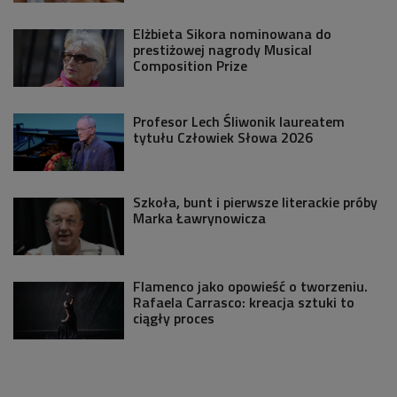
Elżbieta Sikora nominowana do
prestiżowej nagrody Musical
Composition Prize
Profesor Lech Śliwonik laureatem
tytułu Człowiek Słowa 2026
Szkoła, bunt i pierwsze literackie próby
Marka Ławrynowicza
Flamenco jako opowieść o tworzeniu.
Rafaela Carrasco: kreacja sztuki to
ciągły proces