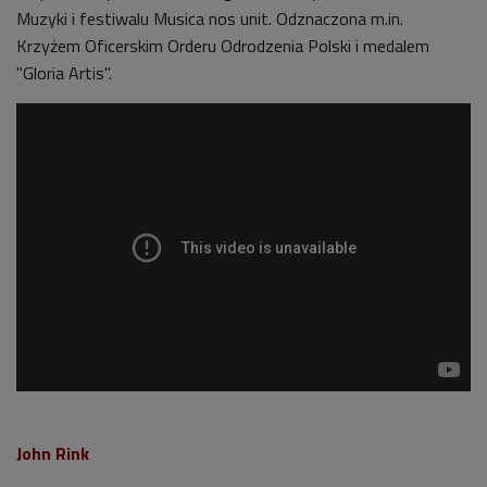
Muzyki i festiwalu Musica nos unit. Odznaczona m.in.
Krzyżem Oficerskim Orderu Odrodzenia Polski i medalem
"Gloria Artis".
John Rink