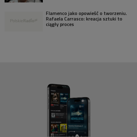
Flamenco jako opowieść o tworzeniu.
Rafaela Carrasco: kreacja sztuki to
ciągły proces