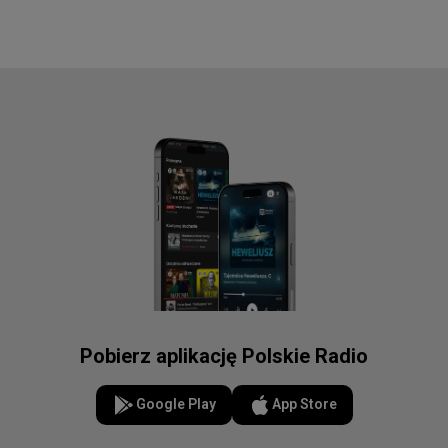
Pobierz aplikację Polskie Radio
Google Play
App Store