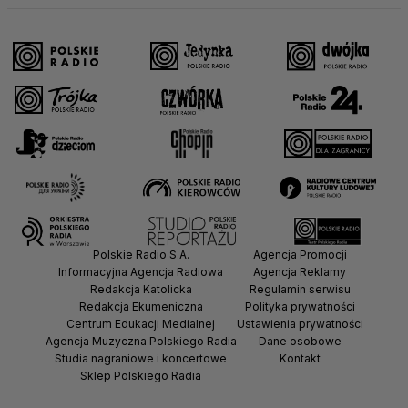
Polskie Radio S.A.
Agencja Promocji
Informacyjna Agencja Radiowa
Agencja Reklamy
Redakcja Katolicka
Regulamin serwisu
Redakcja Ekumeniczna
Polityka prywatności
Centrum Edukacji Medialnej
Ustawienia prywatności
Agencja Muzyczna Polskiego Radia
Dane osobowe
Studia nagraniowe i koncertowe
Kontakt
Sklep Polskiego Radia