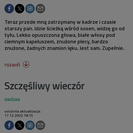
Teraz przede mną zatrzymany w kadrze i czasie
starszy pan. Idzie ścieżką wśród sosen, widzę go od
tyłu. Lekko opuszczona głowa, białe włosy pod
ciemnym kapeluszem, znużone plecy, bardzo
znużone, żadnych znamion lęku. Jest sam. Zupełnie.
rozwiń

Szczęśliwy wieczór
ostatnia aktualizacja:
17.12.2022 18:15