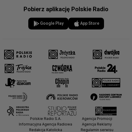
Pobierz aplikację Polskie Radio
Google Play
App Store
Polskie Radio S.A.
Agencja Promocji
Informacyjna Agencja Radiowa
Agencja Reklamy
Redakcja Katolicka
Regulamin serwisu