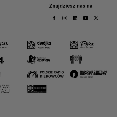
Znajdziesz nas na