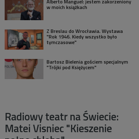
Alberto Manguel: jestem zakorzeniony
w moich książkach
Z Breslau do Wrocławia. Wystawa
"Rok 1946. Kiedy wszystko było
tymczasowe"
Bartosz Bielenia gościem specjalnym
"Trójki pod Księżycem"
Radiowy teatr na Świecie:
Matei Visniec "Kieszenie