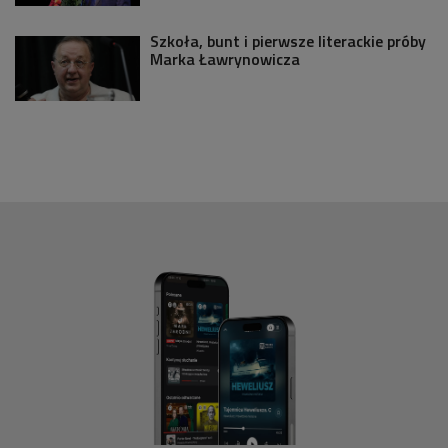
Szkoła, bunt i pierwsze literackie próby
Marka Ławrynowicza