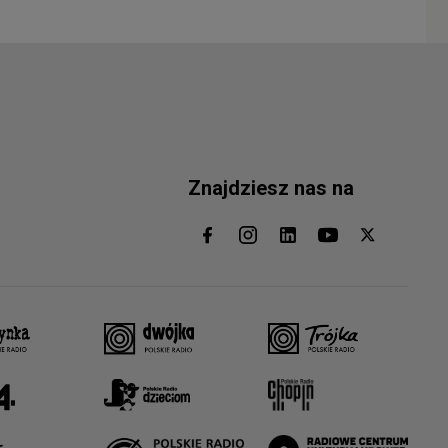
Znajdziesz nas na