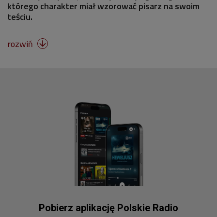
którego charakter miał wzorować pisarz na swoim
teściu.
rozwiń

Pobierz aplikację Polskie Radio