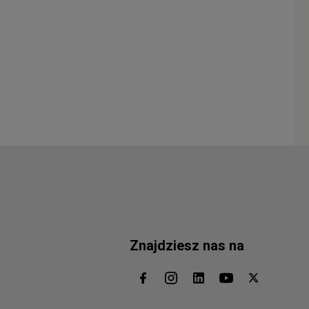
Znajdziesz nas na