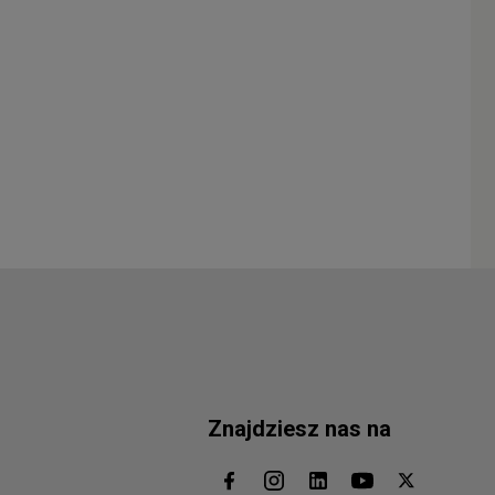
Znajdziesz nas na