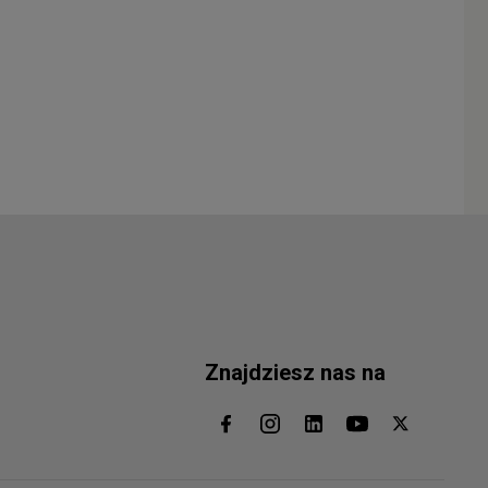
Znajdziesz nas na