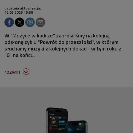
ostatnia aktualizacja:
12.03.2026 15:58
W "Muzyce w kadrze" zaprosiliśmy na kolejną
odsłonę cyklu "Powrót do przeszłości", w którym
słuchamy muzyki z kolejnych dekad - w tym roku z
"6" na końcu.
rozwiń
