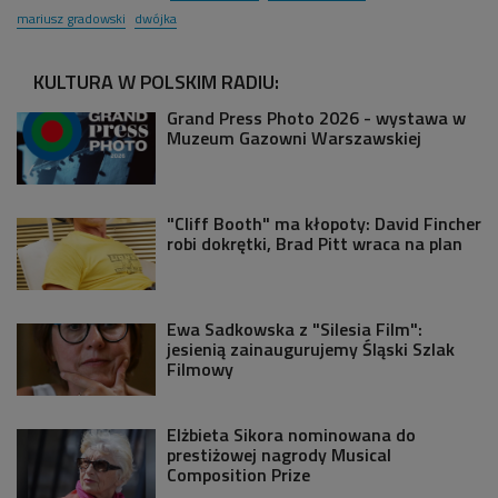
mariusz gradowski
dwójka
KULTURA W POLSKIM RADIU:
Grand Press Photo 2026 - wystawa w
Muzeum Gazowni Warszawskiej
"Cliff Booth" ma kłopoty: David Fincher
robi dokrętki, Brad Pitt wraca na plan
Ewa Sadkowska z "Silesia Film":
jesienią zainaugurujemy Śląski Szlak
Filmowy
Elżbieta Sikora nominowana do
prestiżowej nagrody Musical
Composition Prize