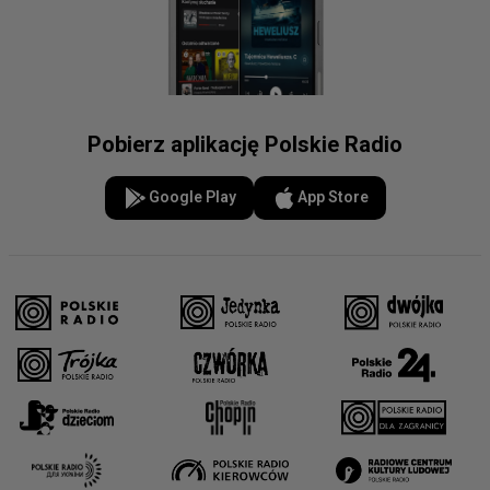
Pobierz aplikację Polskie Radio
Google Play
App Store