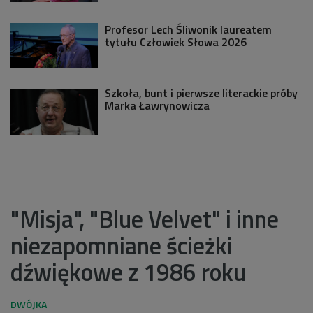
Profesor Lech Śliwonik laureatem
tytułu Człowiek Słowa 2026
Szkoła, bunt i pierwsze literackie próby
Marka Ławrynowicza
"Misja", "Blue Velvet" i inne
niezapomniane ścieżki
dźwiękowe z 1986 roku