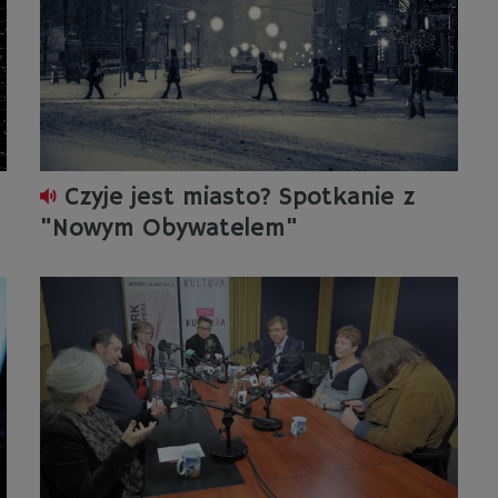
Czyje jest miasto? Spotkanie z
"Nowym Obywatelem"