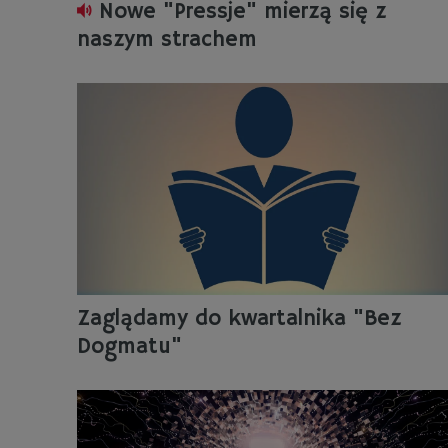
Nowe "Pressje" mierzą się z
naszym strachem
Zaglądamy do kwartalnika "Bez
Dogmatu"