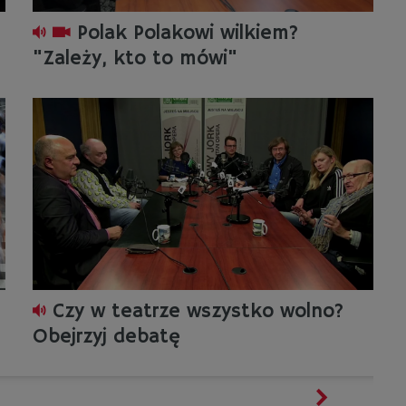
Polak Polakowi wilkiem?
"Zależy, kto to mówi"
Czy w teatrze wszystko wolno?
Obejrzyj debatę