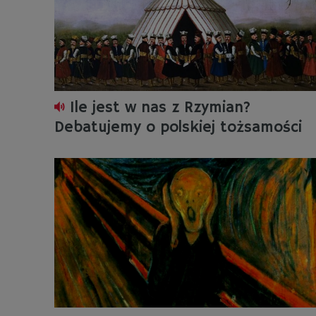
Ile jest w nas z Rzymian?
Debatujemy o polskiej tożsamości