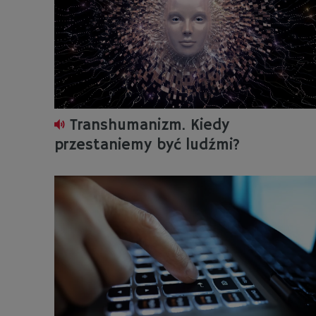
Transhumanizm. Kiedy
przestaniemy być ludźmi?