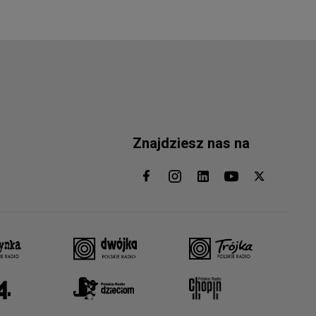
Znajdziesz nas na