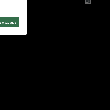
ę wszystkie