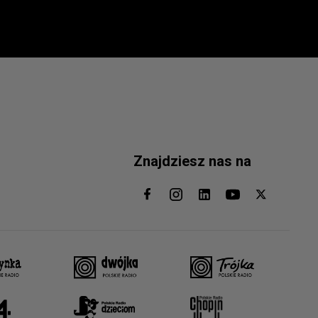
Znajdziesz nas na