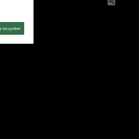
ę wszystkie