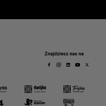
Znajdziesz nas na