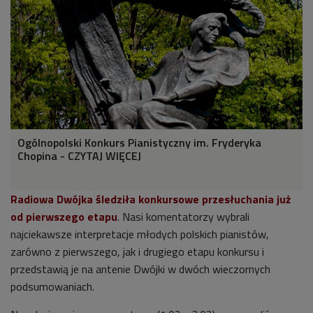
Ogólnopolski Konkurs Pianistyczny im. Fryderyka
Chopina - CZYTAJ WIĘCEJ
Radiowa Dwójka śledziła konkursowe przesłuchania już
od pierwszego etapu
. Nasi komentatorzy wybrali
najciekawsze interpretacje młodych polskich pianistów,
zarówno z pierwszego, jak i drugiego etapu konkursu i
przedstawią je na antenie Dwójki w dwóch wieczornych
podsumowaniach.