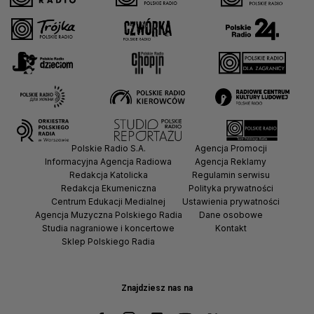
Polskie Radio S.A.
Agencja Promocji
Informacyjna Agencja Radiowa
Agencja Reklamy
Redakcja Katolicka
Regulamin serwisu
Redakcja Ekumeniczna
Polityka prywatności
Centrum Edukacji Medialnej
Ustawienia prywatności
Agencja Muzyczna Polskiego Radia
Dane osobowe
Studia nagraniowe i koncertowe
Kontakt
Sklep Polskiego Radia
Znajdziesz nas na