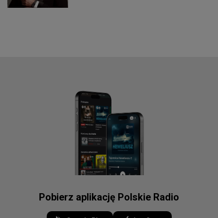
Pobierz aplikację Polskie Radio