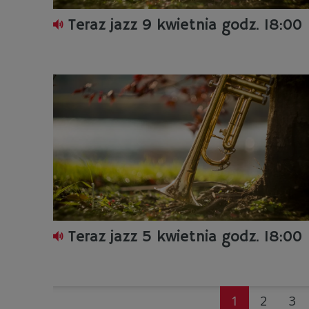
Teraz jazz 9 kwietnia godz. 18:00
Teraz jazz 5 kwietnia godz. 18:00
1
2
3