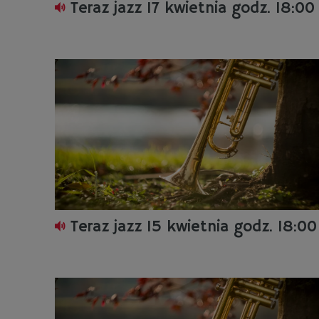
Teraz jazz 17 kwietnia godz. 18:00
Teraz jazz 15 kwietnia godz. 18:00