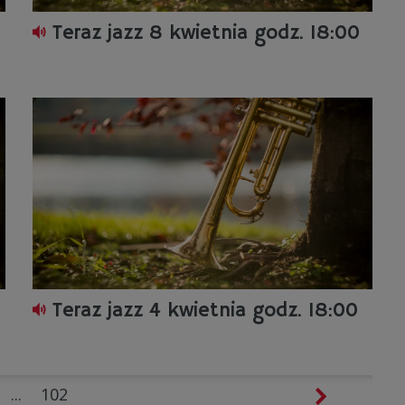
Teraz jazz 8 kwietnia godz. 18:00
Teraz jazz 4 kwietnia godz. 18:00
...
102