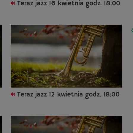
Teraz jazz 16 kwietnia godz. 18:00
Teraz jazz 12 kwietnia godz. 18:00