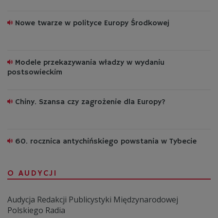
Nowe twarze w polityce Europy Środkowej
Modele przekazywania władzy w wydaniu
postsowieckim
Chiny. Szansa czy zagrożenie dla Europy?
60. rocznica antychińskiego powstania w Tybecie
O AUDYCJI
Audycja Redakcji Publicystyki Międzynarodowej
Polskiego Radia