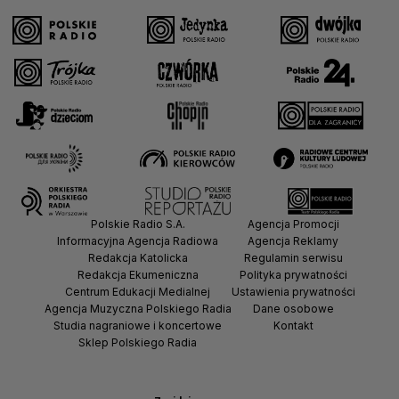
Polskie Radio S.A.
Agencja Promocji
Informacyjna Agencja Radiowa
Agencja Reklamy
Redakcja Katolicka
Regulamin serwisu
Redakcja Ekumeniczna
Polityka prywatności
Centrum Edukacji Medialnej
Ustawienia prywatności
Agencja Muzyczna Polskiego Radia
Dane osobowe
Studia nagraniowe i koncertowe
Kontakt
Sklep Polskiego Radia