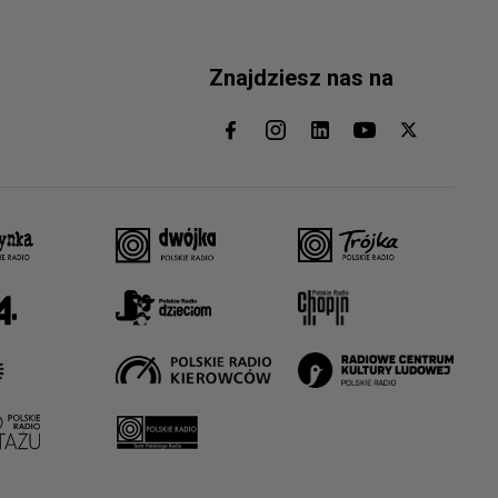
Znajdziesz nas na