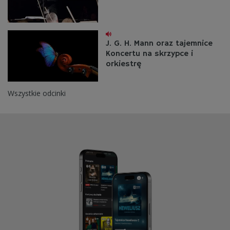
J. G. H. Mann oraz tajemnice
Koncertu na skrzypce i
orkiestrę
Wszystkie odcinki