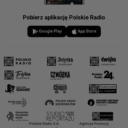
Pobierz aplikację Polskie Radio
Google Play
App Store
Polskie Radio S.A.
Agencja Promocji