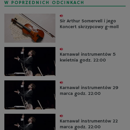
W POPRZEDNICH ODCINKACH
Sir Arthur Somervell i jego
Koncert skrzypcowy g-moll
Karnawał instrumentów 5
kwietnia godz. 22:00
Karnawał instrumentów 29
marca godz. 22:00
Karnawał instrumentów 22
marca godz. 22:00