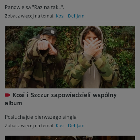
Panowie są "Raz na tak...".
Zobacz więcej na temat:
Kosi
Def Jam
Kosi i Szczur zapowiedzieli wspólny
album
Posłuchajcie pierwszego singla.
Zobacz więcej na temat:
Kosi
Def Jam