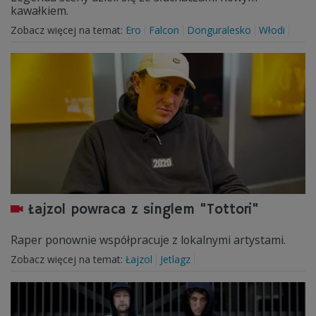
kawałkiem.
Zobacz więcej na temat:
Ero
Falcon
Donguralesko
Włodi
Łajzol powraca z singlem "Tottori"
Raper ponownie współpracuje z lokalnymi artystami.
Zobacz więcej na temat:
Łajzol
Jetlagz