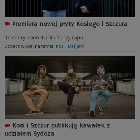
Premiera nowej płyty Kosiego i Szczura
To dobry dzień dla słuchaczy rapu.
Zobacz więcej na temat:
Kosi
Def Jam
Kosi i Szczur publikują kawałek z
udziałem Sydoza