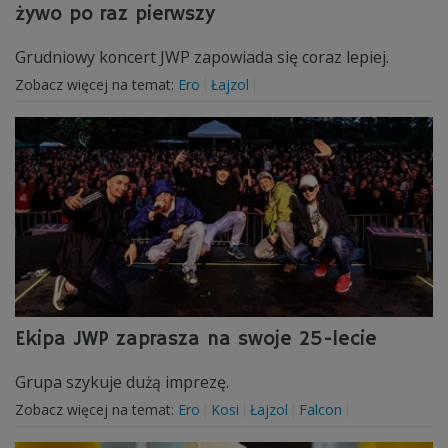
żywo po raz pierwszy
Grudniowy koncert JWP zapowiada się coraz lepiej.
Zobacz więcej na temat:
Ero
Łajzol
Ekipa JWP zaprasza na swoje 25-lecie
Grupa szykuje dużą imprezę.
Zobacz więcej na temat:
Ero
Kosi
Łajzol
Falcon