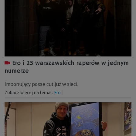
Ero i 23 warszawskich raperów w jednym
numerze
Imponujący posse cut już w sieci.
Zobacz więcej na temat:
Ero