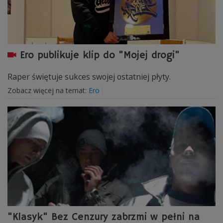
Ero publikuje klip do "Mojej drogi"
Raper świętuje sukces swojej ostatniej płyty.
Zobacz więcej na temat:
Ero
"Klasyk" Bez Cenzury zabrzmi w pełni na