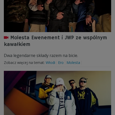
Molesta Ewenement i JWP ze wspólnym
kawałkiem
Dwa legendarne składy razem na bicie.
Zobacz więcej na temat:
Włodi
Ero
Molesta