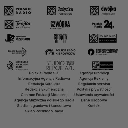
Polskie Radio S.A.
Agencja Promocji
Informacyjna Agencja Radiowa
Agencja Reklamy
Redakcja Katolicka
Regulamin serwisu
Redakcja Ekumeniczna
Polityka prywatności
Centrum Edukacji Medialnej
Ustawienia prywatności
Agencja Muzyczna Polskiego Radia
Dane osobowe
Studia nagraniowe i koncertowe
Kontakt
Sklep Polskiego Radia