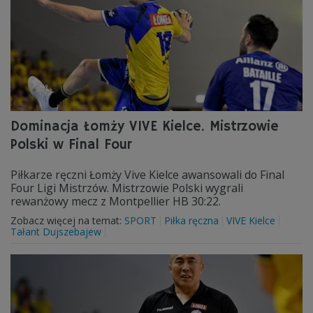
Dominacja Łomży VIVE Kielce. Mistrzowie
Polski w Final Four
Piłkarze ręczni Łomży Vive Kielce awansowali do Final
Four Ligi Mistrzów. Mistrzowie Polski wygrali
rewanżowy mecz z Montpellier HB 30:22.
Zobacz więcej na temat:
SPORT
Piłka ręczna
VIVE Kielce
Tałant Dujszebajew