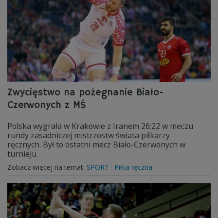
Zwycięstwo na pożegnanie Biało-
Czerwonych z MŚ
Polska wygrała w Krakowie z Iranem 26:22 w meczu
rundy zasadniczej mistrzostw świata piłkarzy
ręcznych. Był to ostatni mecz Biało-Czerwonych w
turnieju.
Zobacz więcej na temat:
SPORT
Piłka ręczna