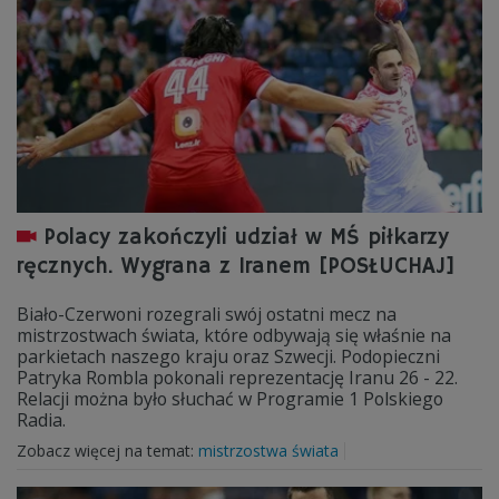
Polacy zakończyli udział w MŚ piłkarzy
ręcznych. Wygrana z Iranem [POSŁUCHAJ]
Biało-Czerwoni rozegrali swój ostatni mecz na
mistrzostwach świata, które odbywają się właśnie na
parkietach naszego kraju oraz Szwecji. Podopieczni
Patryka Rombla pokonali reprezentację Iranu 26 - 22.
Relacji można było słuchać w Programie 1 Polskiego
Radia.
Zobacz więcej na temat:
mistrzostwa świata