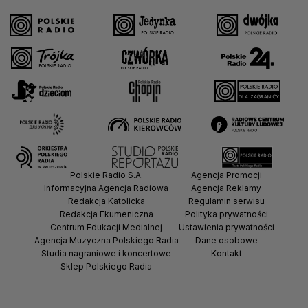
Polskie Radio S.A.
Agencja Promocji
Informacyjna Agencja Radiowa
Agencja Reklamy
Redakcja Katolicka
Regulamin serwisu
Redakcja Ekumeniczna
Polityka prywatności
Centrum Edukacji Medialnej
Ustawienia prywatności
Agencja Muzyczna Polskiego Radia
Dane osobowe
Studia nagraniowe i koncertowe
Kontakt
Sklep Polskiego Radia