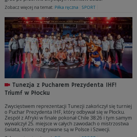
Zobacz więcej na temat:
Piłka ręczna
SPORT
Tunezja z Pucharem Prezydenta IHF!
Triumf w Płocku
Zwycięstwem reprezentacji Tunezji zakończył się turniej
o Puchar Prezydenta IHF, który odbywał się w Płocku.
Zespół z Afryki w finale pokonał Chile 38:26 i tym samym
wywalczył 25. miejsce w całych zawodach o mistrzostwa
świata, które rozgrywane są w Polsce i Szwecji.