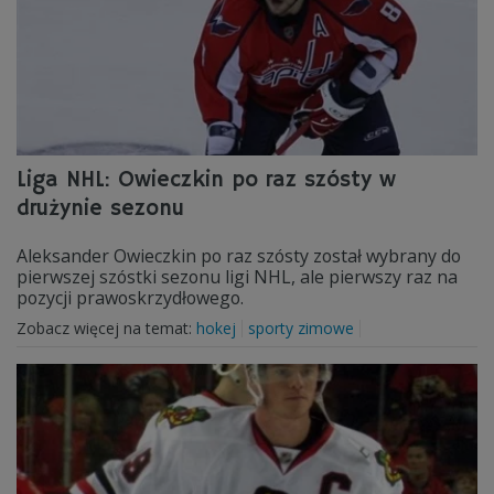
Liga NHL: Owieczkin po raz szósty w
drużynie sezonu
Aleksander Owieczkin po raz szósty został wybrany do
pierwszej szóstki sezonu ligi NHL, ale pierwszy raz na
pozycji prawoskrzydłowego.
Zobacz więcej na temat:
hokej
sporty zimowe