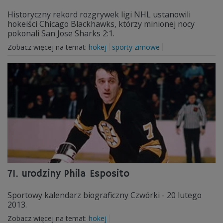
Historyczny rekord rozgrywek ligi NHL ustanowili
hokeiści Chicago Blackhawks, którzy minionej nocy
pokonali San Jose Sharks 2:1.
Zobacz więcej na temat:
hokej
sporty zimowe
71. urodziny Phila Esposito
Sportowy kalendarz biograficzny Czwórki - 20 lutego
2013.
Zobacz więcej na temat:
hokej