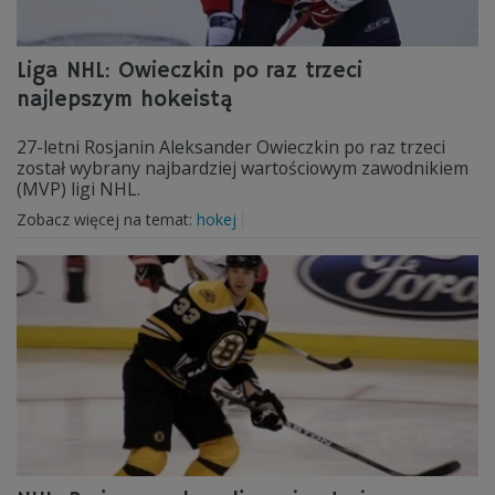
Liga NHL: Owieczkin po raz trzeci
najlepszym hokeistą
27-letni Rosjanin Aleksander Owieczkin po raz trzeci
został wybrany najbardziej wartościowym zawodnikiem
(MVP) ligi NHL.
Zobacz więcej na temat:
hokej