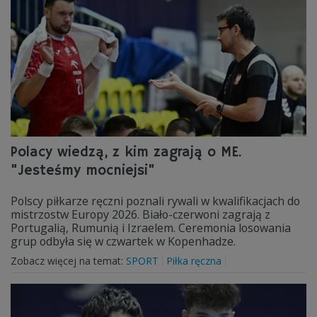
Polacy wiedzą, z kim zagrają o ME.
"Jesteśmy mocniejsi"
Polscy piłkarze ręczni poznali rywali w kwalifikacjach do
mistrzostw Europy 2026. Biało-czerwoni zagrają z
Portugalią, Rumunią i Izraelem. Ceremonia losowania
grup odbyła się w czwartek w Kopenhadze.
Zobacz więcej na temat:
SPORT
Piłka ręczna