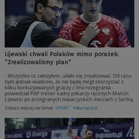
Lijewski chwali Polaków mimo porażek.
"Zrealizowaliśmy plan"
- Wszystko co założyłem, udało się zrealizować. Od razu
było jednak wiadomo, że nie będę mógł skorzystać z
kilku kontuzjowanych graczy z linii rozegrania -
powiedział PAP trener kadry piłkarzy ręcznych Marcin
Lijewski po przegranych towarzyskich meczach z Serbią.
Zobacz więcej na temat:
SPORT
Piłka ręczna