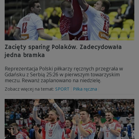
Zacięty sparing Polaków. Zadecydowała
jedna bramka
Reprezentacja Polski piłkarzy ręcznych przegrała w
Gdańsku z Serbią 25:26 w pierwszym towarzyskim
meczu. Rewanż zaplanowano na niedzielę.
Zobacz więcej na temat:
SPORT
Piłka ręczna