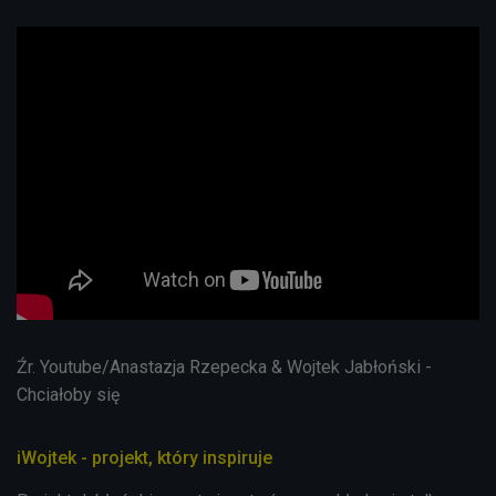
Źr. Youtube/Anastazja Rzepecka & Wojtek Jabłoński -
Chciałoby się
iWojtek - projekt, który inspiruje