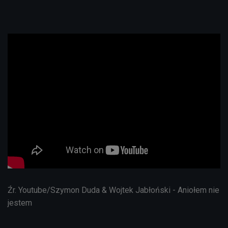
Źr. Youtube/Szymon Duda & Wojtek Jabłoński - Aniołem nie
jestem