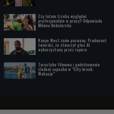
Czy latem trzeba wyglądać
profesjonalnie w pracy? Odpowiada
Milena Bekalarska
Kanye West znów pozwany. Producent
twierdzi, że stworzył głos AI
wykorzystany przez rapera
Turystyka filmowa i podróżowanie
śladem zapachu w "City break.
Wakacje"