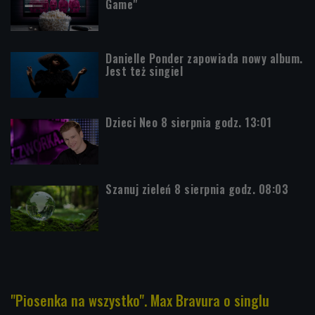
Game"
Danielle Ponder zapowiada nowy album.
Jest też singiel
Dzieci Neo 8 sierpnia godz. 13:01
Szanuj zieleń 8 sierpnia godz. 08:03
"Piosenka na wszystko". Max Bravura o singlu