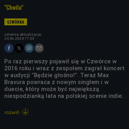
"Chwila"
ostatnia aktualizacja:
24.06.2024 17:00
Po raz pierwszy pojawił się w Czwórce w
2016 roku i wraz z zespołem zagrał koncert
w audycji "Będzie głośno!". Teraz Max
Bravura powraca z nowym singlem i w
duecie, który może być największą
niespodzianką lata na polskiej scenie indie.
rozwiń
