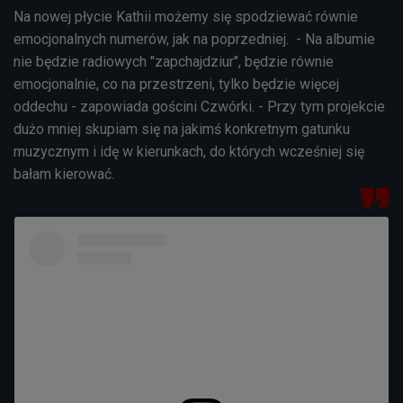
Na nowej płycie Kathii możemy się spodziewać równie
emocjonalnych numerów, jak na poprzedniej. - Na albumie
nie będzie radiowych "zapchajdziur", będzie równie
emocjonalnie, co na przestrzeni, tylko będzie więcej
oddechu - zapowiada gościni Czwórki. - Przy tym projekcie
dużo mniej skupiam się na jakimś konkretnym gatunku
muzycznym i idę w kierunkach, do których wcześniej się
bałam kierować.