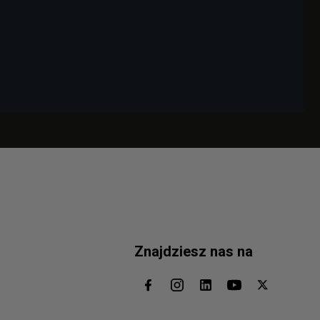
Znajdziesz nas na