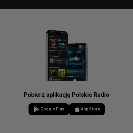
Pobierz aplikację Polskie Radio
Google Play
App Store