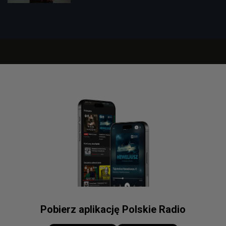
Pobierz aplikację Polskie Radio