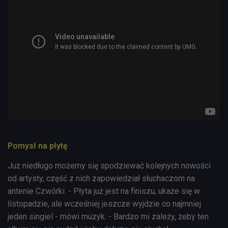
Pomysł na płytę
Już niedługo możemy się spodziewać kolejnych nowości
od artysty, część z nich zapowiedział słuchaczom na
antenie Czwórki. - Płyta już jest na finiszu, ukaże się w
listopadzie, ale wcześniej jeszcze wyjdzie co najmniej
jeden singiel - mówi muzyk. - Bardzo mi zależy, żeby ten