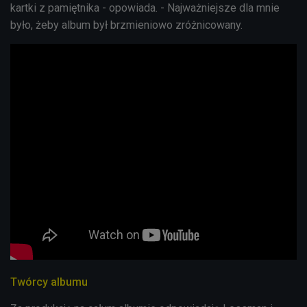
kartki z pamiętnika - opowiada. - Najważniejsze dla mnie
było, żeby album był brzmieniowo zróżnicowany.
Twórcy albumu