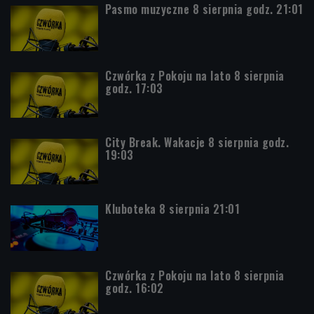
Pasmo muzyczne 8 sierpnia godz. 21:01
Czwórka z Pokoju na lato 8 sierpnia
godz. 17:03
City Break. Wakacje 8 sierpnia godz.
19:03
Kluboteka 8 sierpnia 21:01
Czwórka z Pokoju na lato 8 sierpnia
godz. 16:02