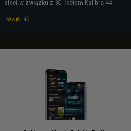
sieci w związku z 30. leciem Kalibra 44.
rozwiń
