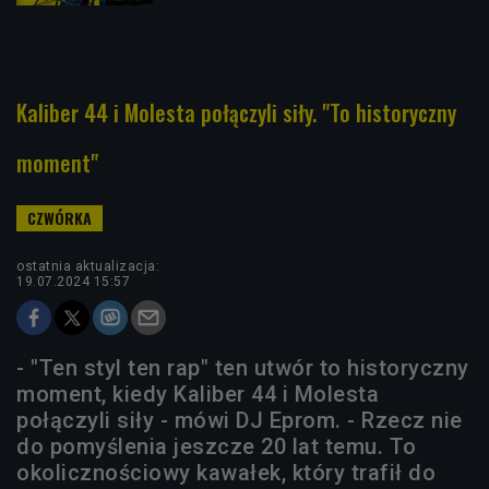
Kaliber 44 i Molesta połączyli siły. "To historyczny
moment"
ostatnia aktualizacja:
19.07.2024 15:57
- "Ten styl ten rap" ten utwór to historyczny
moment, kiedy Kaliber 44 i Molesta
połączyli siły - mówi DJ Eprom. - Rzecz nie
do pomyślenia jeszcze 20 lat temu. To
okolicznościowy kawałek, który trafił do