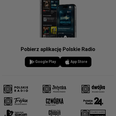
Pobierz aplikację Polskie Radio
Google Play
App Store