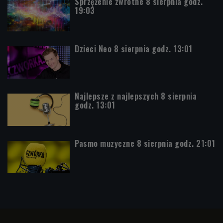
Sprzężenie zwrotne 8 sierpnia godz.
19:03
Dzieci Neo 8 sierpnia godz. 13:01
Najlepsze z najlepszych 8 sierpnia
godz. 13:01
Pasmo muzyczne 8 sierpnia godz. 21:01