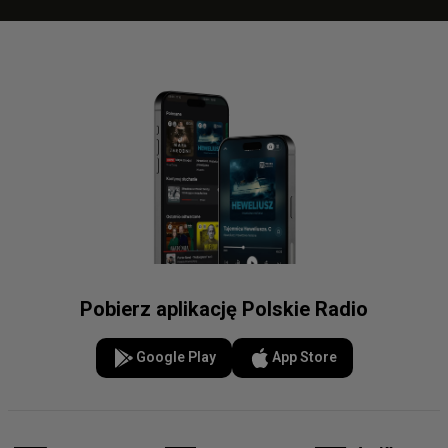
Pobierz aplikację Polskie Radio
Google Play
App Store