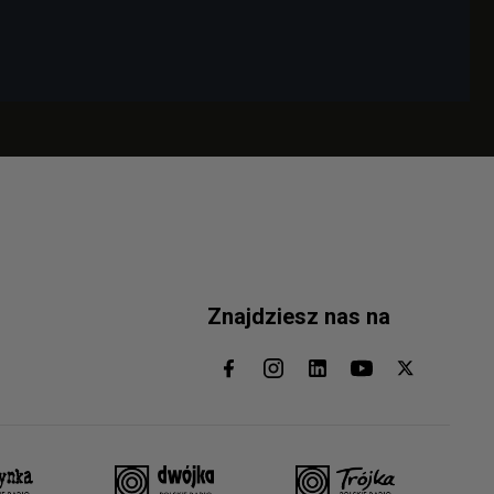
Znajdziesz nas na