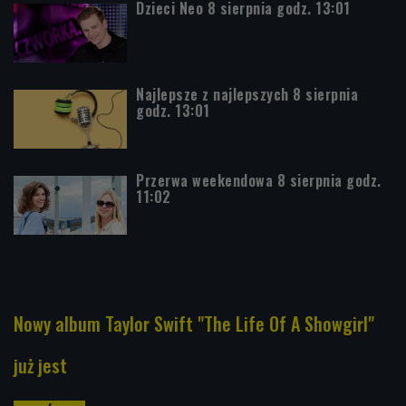
Dzieci Neo 8 sierpnia godz. 13:01
Najlepsze z najlepszych 8 sierpnia
godz. 13:01
Przerwa weekendowa 8 sierpnia godz.
11:02
Nowy album Taylor Swift "The Life Of A Showgirl"
już jest