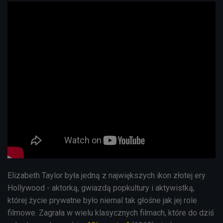
Elizabeth Taylor
była jedną z największych ikon złotej ery
Hollywood - aktorką, gwiazdą popkultury i aktywistką,
której życie prywatne było niemal tak głośne jak jej role
filmowe. Zagrała w wielu klasycznych filmach, które do dziś