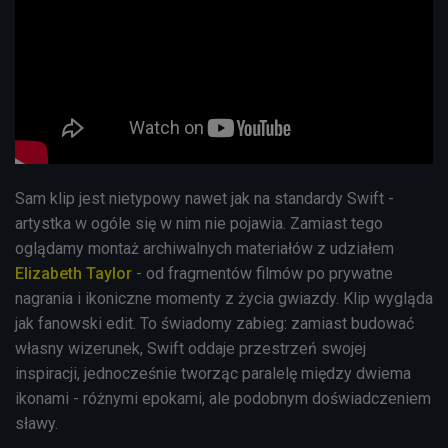
Sam klip jest nietypowy nawet jak na standardy Swift -
artystka w ogóle się w nim nie pojawia. Zamiast tego
oglądamy montaż archiwalnych materiałów z udziałem
Elizabeth Taylor
- od fragmentów filmów po prywatne
nagrania i ikoniczne momenty z życia gwiazdy. Klip wygląda
jak fanowski edit.
To świadomy zabieg: zamiast budować
własny wizerunek, Swift oddaje przestrzeń swojej
inspiracji, jednocześnie tworząc paralelę między dwiema
ikonami - różnymi epokami, ale podobnym doświadczeniem
sławy.