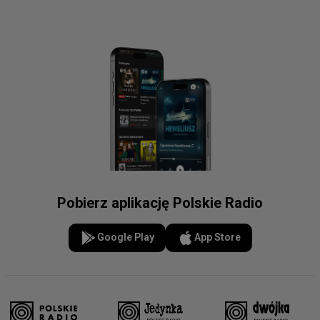
Pobierz aplikację Polskie Radio
Google Play
App Store