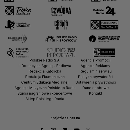
Polskie Radio S.A.
Agencja Promocji
Informacyjna Agencja Radiowa
Agencja Reklamy
Redakcja Katolicka
Regulamin serwisu
Redakcja Ekumeniczna
Polityka prywatności
Centrum Edukacji Medialnej
Ustawienia prywatności
Agencja Muzyczna Polskiego Radia
Dane osobowe
Studia nagraniowe i koncertowe
Kontakt
Sklep Polskiego Radia
Znajdziesz nas na