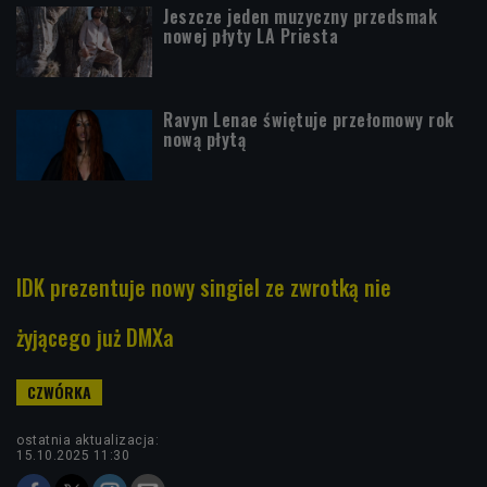
Jeszcze jeden muzyczny przedsmak
nowej płyty LA Priesta
Ravyn Lenae świętuje przełomowy rok
nową płytą
IDK prezentuje nowy singiel ze zwrotką nie
żyjącego już DMXa
ostatnia aktualizacja:
15.10.2025 11:30