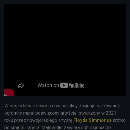
W sąsiedztwie nowo nazwanej ulicy znajduje się również
ogromny mural poświęcony artyście, stworzony w 2021
roku przez nowojorskiego artystę
Floyda Simmonsa
krótko
po śmierci rapera. Malowidło zawiera odniesienia do