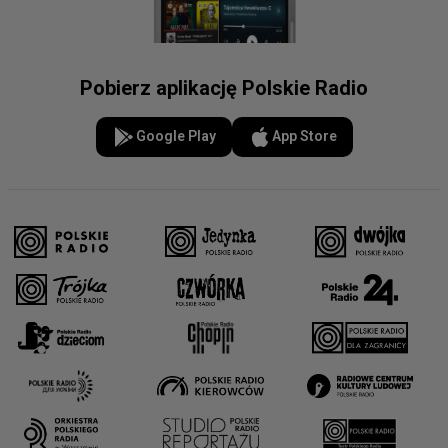
Pobierz aplikację Polskie Radio
Google Play
App Store