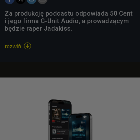
Za produkcję podcastu odpowiada 50 Cent
i jego firma G-Unit Audio, a prowadzącym
będzie raper Jadakiss.
rozwiń
