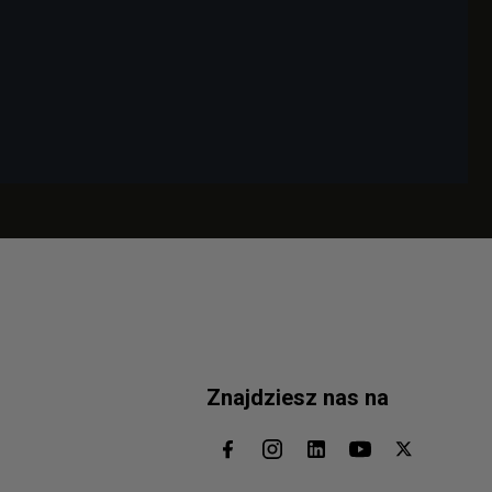
Znajdziesz nas na