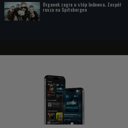
Organek zagra u stóp lodowca. Zespół
rusza na Spitsbergen