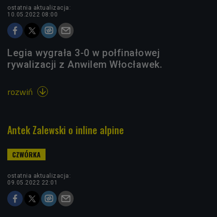
ostatnia aktualizacja:
10.05.2022 08:00
Legia wygrała 3-0 w połfinałowej
rywalizacji z Anwilem Włocławek.
rozwiń

Antek Zalewski o inline alpine
ostatnia aktualizacja:
09.05.2022 22:01