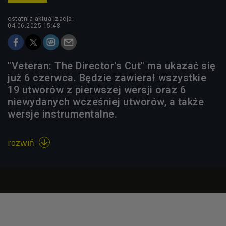
ostatnia aktualizacja:
04.06.2025 15:48
"Veteran: The Director's Cut" ma ukazać się
już 6 czerwca. Będzie zawierał wszystkie
19 utworów z pierwszej wersji oraz 6
niewydanych wcześniej utworów, a także
wersje instrumentalne.
rozwiń
