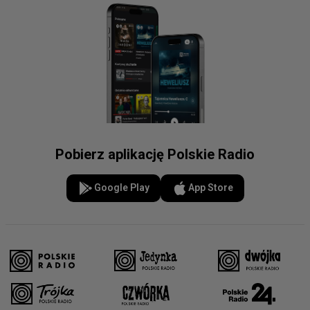
Pobierz aplikację Polskie Radio
Google Play
App Store