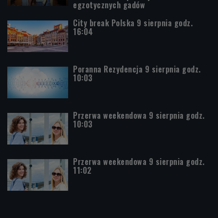
egzotycznych gadów
City break Polska 9 sierpnia godz.
16:04
Poranna Rezydencja 9 sierpnia godz.
10:03
Przerwa weekendowa 9 sierpnia godz.
10:03
Przerwa weekendowa 9 sierpnia godz.
11:02