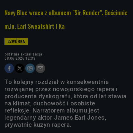
Navy Blue wraca z albumem "Sir Render". Gościnnie
m.in. Earl Sweatshirt i Ka
ostatnia aktualizacja:
08.06.2026 12:33
To kolejny rozdział w konsekwentnie
rozwijanej przez nowojorskiego rapera i
producenta dyskografii, która od lat stawia
na klimat, duchowość i osobiste
refleksje. Narratorem albumu jest
legendarny aktor James Earl Jones,
prywatnie kuzyn rapera.