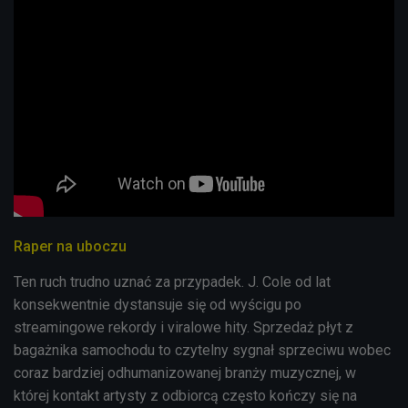
Raper na uboczu
Ten ruch trudno uznać za przypadek. J. Cole od lat
konsekwentnie dystansuje się od wyścigu po
streamingowe rekordy i viralowe hity. Sprzedaż płyt z
bagażnika samochodu to czytelny sygnał sprzeciwu wobec
coraz bardziej odhumanizowanej branży muzycznej, w
której kontakt artysty z odbiorcą często kończy się na