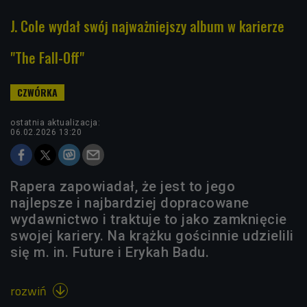
J. Cole wydał swój najważniejszy album w karierze
"The Fall-Off"
ostatnia aktualizacja:
06.02.2026 13:20
Rapera zapowiadał, że jest to jego
najlepsze i najbardziej dopracowane
wydawnictwo i traktuje to jako zamknięcie
swojej kariery. Na krążku gościnnie udzielili
się m. in. Future i Erykah Badu.
rozwiń
