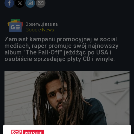
Obserwuj nas na
Google News
Zamiast kampanii promocyjnej w social
mediach, raper promuje swój najnowszy
album "The Fall-Off" jeżdżąc po USA i
osobiście sprzedając płyty CD i winyle.