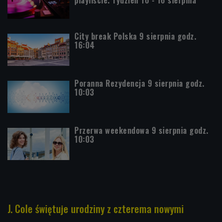
City break Polska 9 sierpnia godz.
16:04
Poranna Rezydencja 9 sierpnia godz.
10:03
Przerwa weekendowa 9 sierpnia godz.
10:03
J. Cole świętuje urodziny z czterema nowymi