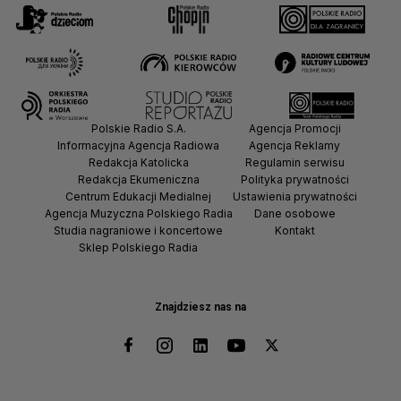
Polskie Radio S.A.
Agencja Promocji
Informacyjna Agencja Radiowa
Agencja Reklamy
Redakcja Katolicka
Regulamin serwisu
Redakcja Ekumeniczna
Polityka prywatności
Centrum Edukacji Medialnej
Ustawienia prywatności
Agencja Muzyczna Polskiego Radia
Dane osobowe
Studia nagraniowe i koncertowe
Kontakt
Sklep Polskiego Radia
Znajdziesz nas na