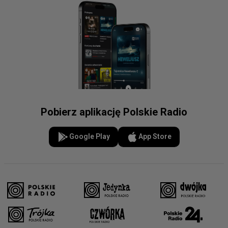
Pobierz aplikację Polskie Radio
Google Play
App Store