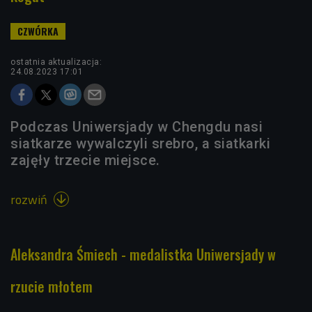
ostatnia aktualizacja:
24.08.2023 17:01
Podczas Uniwersjady w Chengdu nasi
siatkarze wywalczyli srebro, a siatkarki
zajęły trzecie miejsce.
rozwiń

Aleksandra Śmiech - medalistka Uniwersjady w
rzucie młotem