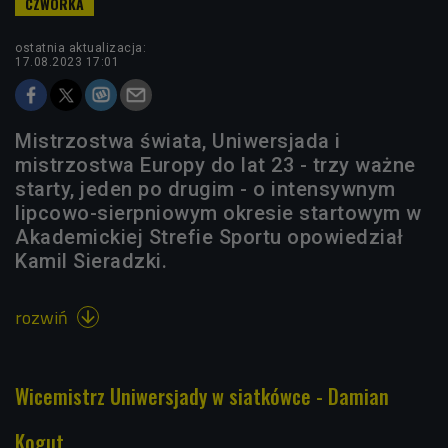
ostatnia aktualizacja:
17.08.2023 17:01
Mistrzostwa świata, Uniwersjada i
mistrzostwa Europy do lat 23 - trzy ważne
starty, jeden po drugim - o intensywnym
lipcowo-sierpniowym okresie startowym w
Akademickiej Strefie Sportu opowiedział
Kamil Sieradzki.
rozwiń

Wicemistrz Uniwersjady w siatkówce - Damian
Kogut