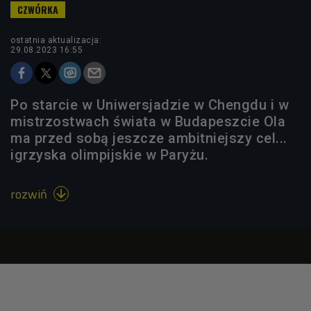
ostatnia aktualizacja:
29.08.2023 16:55
Po starcie w Uniwersjadzie w Chengdu i w
mistrzostwach świata w Budapeszcie Ola
ma przed sobą jeszcze ambitniejszy cel...
igrzyska olimpijskie w Paryżu.
rozwiń
