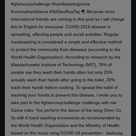
#ghencovychallenge #handwashingmove
#coronahanddance #VuDieuRuaTay 🌏 Because more
international friends are coming to this post so I will change
this to English for everyone: COVID-2019 disease is
spreading, affecting people and social activities. Regular
handwashing is considered a simple and effective method
to protect the community from diseases (according to the
World Health Organization). According to research by the
Massachusetts Institute of Technology (MIT), 78% of
people say they wash their hands often but only 25%
actually wash their hands after going to the toilet, 20%
wash their hands before cooking. To spread the habit of
washing your hands to prevent this disease, I invite you to
take part in the #ghencovychallenge challenge with me.
Game rules: You perform the dance of the song Ghen Co
Vy with 6 hand washing movements as recommended by
the World Health Organization and the Ministry of Health,
based on the music song COVID-19 prevention - Jealousy,