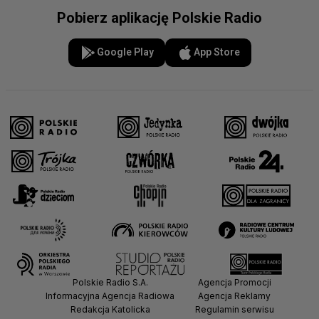
Pobierz aplikację Polskie Radio
Google Play
App Store
Polskie Radio S.A.
Agencja Promocji
Informacyjna Agencja Radiowa
Agencja Reklamy
Redakcja Katolicka
Regulamin serwisu