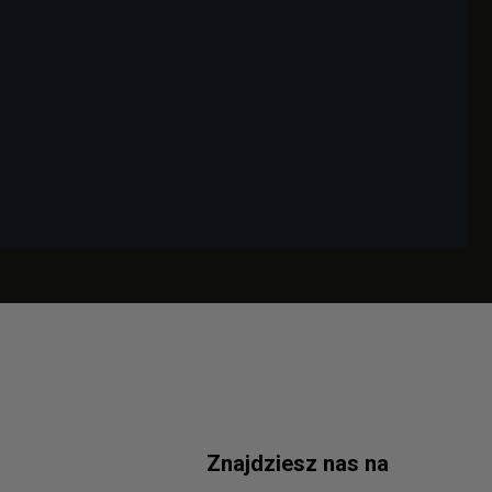
Znajdziesz nas na